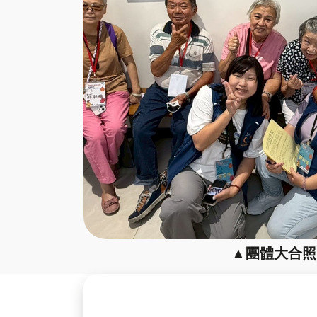
▲團體大合照