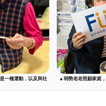
是一種運動，以及與社
▲弱勢老老照顧家庭