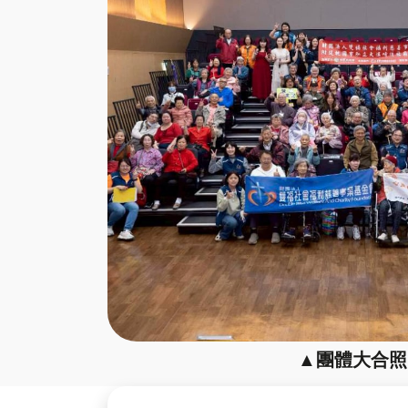
▲團體大合照