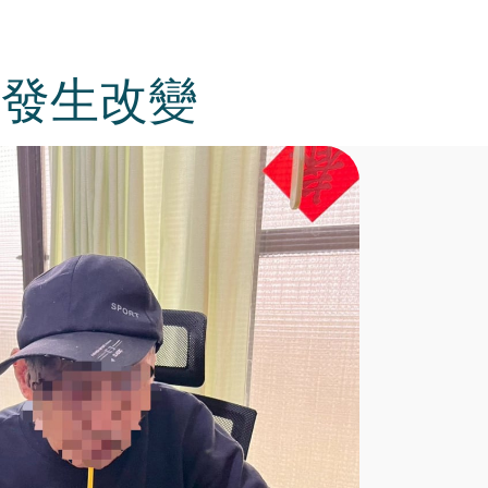
慢發生改變