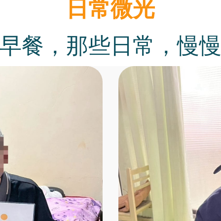
日常微光
早餐，那些日常，慢