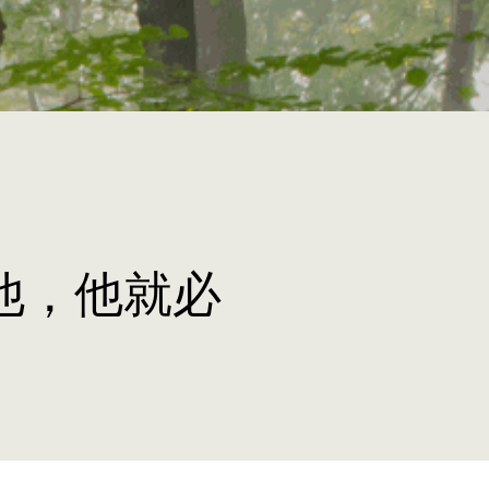
他，他就必