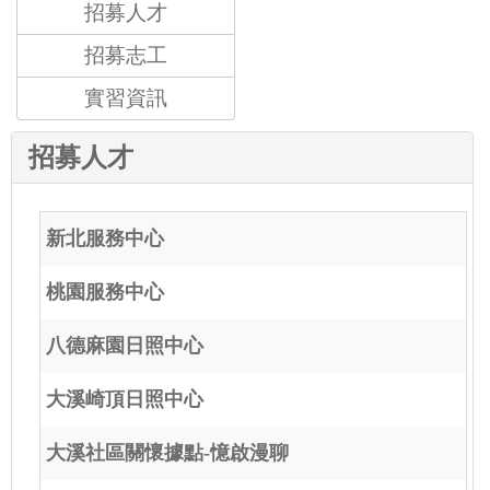
招募人才
招募志工
實習資訊
招募人才
新北服務中心
桃園服務中心
八德麻園日照中心
大溪崎頂日照中心
大溪社區關懷據點-憶啟漫聊