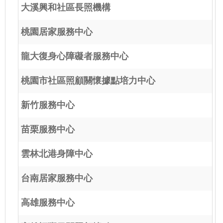
大溪興和社區長照機構
桃園居家服務中心
龍大復身心障礙者服務中心
桃園市社區照顧關懷據點培力中心
新竹服務中心
苗栗服務中心
雲林北港身障中心
台南居家服務中心
高雄服務中心