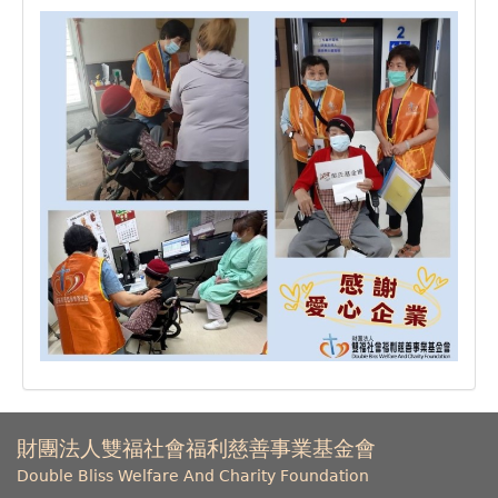
財團法人雙福社會福利慈善事業基金會
Double Bliss Welfare And Charity Foundation