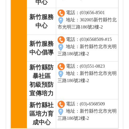
中心
電話：(03)656-8501
新竹服務
地址：302005新竹縣竹北
中心
市光明三路186號2樓-2
電話：(03)6568509-#15
新竹服務
地址：新竹縣竹北市光明
中心倡導
三路186號2樓-2
電話：(03)551-0823
新竹縣防
地址：
新竹縣竹北市光明
暴社區
三路186號2樓-2
初級預防
宣傳培力
電話：(03)-6568509
新竹縣社
地址：新竹縣竹北市光明
區培力育
三路186號2樓-2
成中心