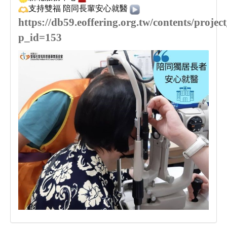
支持雙福 陪同長輩安心就醫
https://db59.eoffering.org.tw/contents/projec
p_id=153