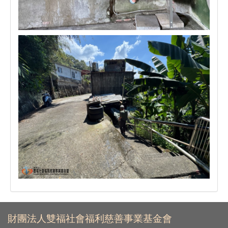
財團法人雙福社會福利慈善事業基金會