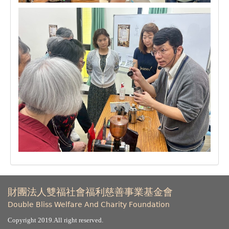
財團法人雙福社會福利慈善事業基金會
Double Bliss Welfare And Charity Foundation
Copyright 2019.All right reserved.