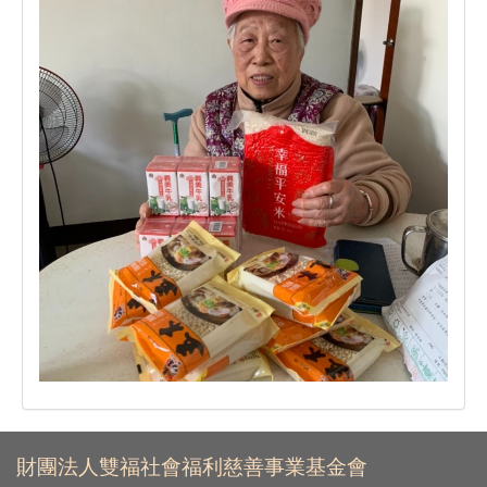
財團法人雙福社會福利慈善事業基金會