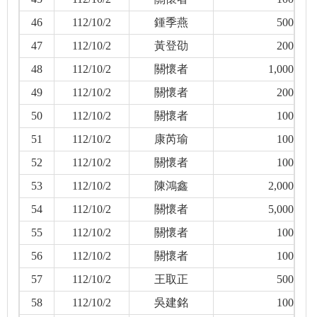
46
112/10/2
鍾季燕
500
47
112/10/2
黃登劭
200
48
112/10/2
關懷者
1,000
49
112/10/2
關懷者
200
50
112/10/2
關懷者
100
51
112/10/2
康芮瑜
100
52
112/10/2
關懷者
100
53
112/10/2
陳鴻鑫
2,000
54
112/10/2
關懷者
5,000
55
112/10/2
關懷者
100
56
112/10/2
關懷者
100
57
112/10/2
王取正
500
58
112/10/2
吳建銘
100