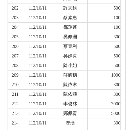
202
112/10/11
許志鈞
500
203
112/10/11
蔡素惠
100
204
112/10/11
鄧運蓬
100
205
112/10/11
吳佩珊
300
206
112/10/11
蔡泰利
500
207
112/10/11
吳婷真
500
208
112/10/11
陳小姐
500
209
112/10/11
莊馥穗
1000
210
112/10/11
陳依琳
300
211
112/10/11
陳依菲
300
212
112/10/11
李俊林
3000
213
112/10/11
鄭佩青
5000
214
112/10/11
歷臻
300