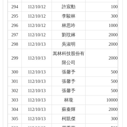
294
112/10/12
許宸勳
100
295
112/10/12
李駿林
300
296
112/10/12
林思吟
1000
297
112/10/12
劉玟綝
2000
298
112/10/13
吳淑明
2000
嵩林科技股份有
299
112/10/13
2000
限公司
300
112/10/13
張馨予
500
301
112/10/13
張馨予
500
302
112/10/13
張馨予
500
303
112/10/13
林瓏
10000
304
112/10/13
蘇秦輝
2000
305
112/10/13
柯凱傑
300