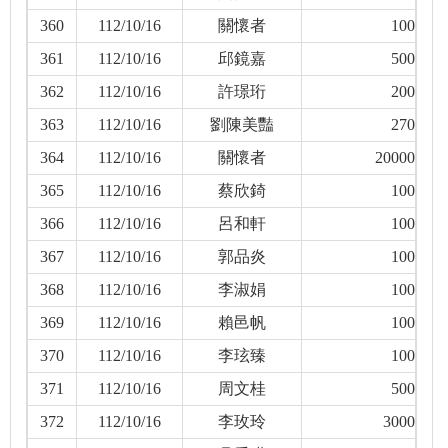
360
112/10/16
關懷者
100
361
112/10/16
邱鏡嘉
500
362
112/10/16
許璟珩
200
363
112/10/16
劉陳美豔
270
364
112/10/16
關懷者
20000
365
112/10/16
蔡欣錡
100
366
112/10/16
呂和軒
100
367
112/10/16
郭品炎
100
368
112/10/16
李淑娟
100
369
112/10/16
賴邑帆
100
370
112/10/16
李玹臻
100
371
112/10/16
周文桂
500
372
112/10/16
李玫玲
3000