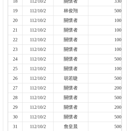
18
112/10/2
關懷者
330
19
112/10/2
林俊翔
500
20
112/10/2
關懷者
100
21
112/10/2
關懷者
100
22
112/10/2
關懷者
100
23
112/10/2
關懷者
100
24
112/10/2
關懷者
500
25
112/10/2
關懷者
100
26
112/10/2
胡若睫
500
27
112/10/2
關懷者
200
28
112/10/2
關懷者
500
29
112/10/2
關懷者
200
30
112/10/2
關懷者
500
31
112/10/2
詹皇晨
500