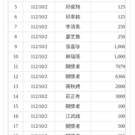
5
112/10/2
邱俊翔
125
6
112/10/2
邱韋銘
125
7
112/10/2
李清美
250
8
112/10/2
廖芝雅
250
9
112/10/2
張嘉珍
1,000
10
112/10/2
林瑞瑛
1,000
11
112/10/2
關懷者
7079
12
112/10/2
關懷者
6366
13
112/10/2
蔣秋娉
2000
14
112/10/2
莊正奇
3000
15
112/10/2
關懷者
100
16
112/10/2
江武雄
100
17
112/10/2
關懷者
500