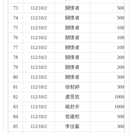
73
112/10/2
關懷者
500
74
112/10/2
關懷者
500
75
112/10/2
關懷者
100
76
112/10/2
關懷者
100
77
112/10/2
關懷者
100
78
112/10/2
關懷者
200
79
112/10/2
關懷者
200
80
112/10/2
關懷者
500
81
112/10/2
徐郁婷
300
82
112/10/2
虞景筑
1000
83
112/10/2
楊舒卉
1000
84
112/10/2
曾建程
500
85
112/10/2
李佳蓁
300