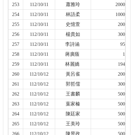
253
112/10/11
蕭雅玲
2000
254
112/10/11
林語柔
1000
255
112/10/11
史憶萱
200
256
112/10/11
楊貴如
300
257
112/10/11
李詩涵
95
258
112/10/11
蔣廣蔭
1
259
112/10/11
林麗嬌
194
260
112/10/12
黃呂雀
200
261
112/10/12
郭哲儒
300
262
112/10/12
王書麟
500
263
112/10/12
葉家榛
500
264
112/10/12
陳廷家
500
265
112/10/12
王美玲
500
266
112/10/12
陳昱政
500