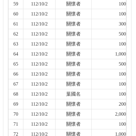
59
112/10/2
關懷者
100
60
112/10/2
關懷者
100
61
112/10/2
關懷者
300
62
112/10/2
關懷者
500
63
112/10/2
關懷者
100
64
112/10/2
關懷者
1,000
65
112/10/2
關懷者
500
66
112/10/2
關懷者
100
67
112/10/2
關懷者
100
68
112/10/2
葉國名
100
69
112/10/2
關懷者
200
70
112/10/2
關懷者
2,000
71
112/10/2
關懷者
100
72
112/10/2
關懷者
1,000