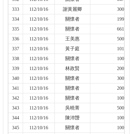
333
112/10/16
謝黃麗卿
300
334
112/10/16
關懷者
199
335
112/10/16
關懷者
661
336
112/10/16
王美惠
500
337
112/10/16
黃子庭
101
338
112/10/16
關懷者
100
339
112/10/16
林政賢
200
340
112/10/16
關懷者
300
341
112/10/16
關懷者
200
342
112/10/16
關懷者
100
343
112/10/16
吳曉菁
500
344
112/10/16
陳沛靉
100
345
112/10/16
關懷者
100