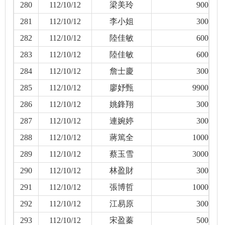
280
112/10/12
梁美玲
900
281
112/10/12
李小姐
300
282
112/10/12
陸佳敏
600
283
112/10/12
陸佳敏
600
284
112/10/12
詹士慶
300
285
112/10/12
廖妤甄
9900
286
112/10/12
姚鋒翔
300
287
112/10/12
連婉婷
300
288
112/10/12
蔣篤全
1000
289
112/10/12
蔡玉雪
3000
290
112/10/12
林盈財
300
291
112/10/12
張博哲
1000
292
112/10/12
江易原
300
293
112/10/12
宋盈蓁
500