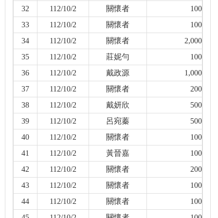
32
112/10/2
關懷者
100
33
112/10/2
關懷者
100
34
112/10/2
關懷者
2,000
35
112/10/2
莊妮勻
100
36
112/10/2
戴政源
1,000
37
112/10/2
關懷者
200
38
112/10/2
戴妍欣
500
39
112/10/2
呂宛蓁
500
40
112/10/2
關懷者
100
41
112/10/2
黃晉嘉
100
42
112/10/2
關懷者
200
43
112/10/2
關懷者
100
44
112/10/2
關懷者
100
45
112/10/2
關懷者
100