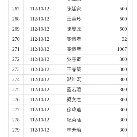
267
112/10/12
陳廷家
500
268
112/10/12
王美玲
500
269
112/10/12
陳昱政
500
270
112/10/12
關懷者
32
271
112/10/12
關懷者
1067
272
112/10/12
吳慧卿
300
273
112/10/12
王品築
300
274
112/10/12
温紳宏
300
275
112/10/12
藍若瑄
300
276
112/10/12
梁文杰
300
277
112/10/12
徐瑋遙
300
278
112/10/12
紀芮涵
300
279
112/10/12
林芳瑜
300