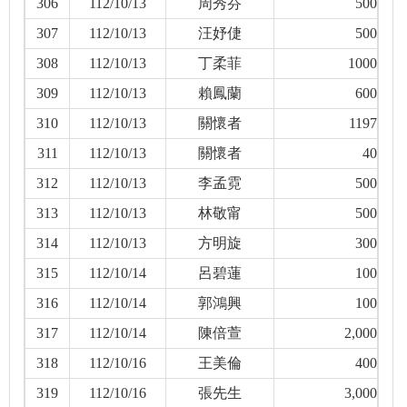
306
112/10/13
周秀芬
500
307
112/10/13
汪妤倢
500
308
112/10/13
丁柔菲
1000
309
112/10/13
賴鳳蘭
600
310
112/10/13
關懷者
1197
311
112/10/13
關懷者
40
312
112/10/13
李孟霓
500
313
112/10/13
林敬甯
500
314
112/10/13
方明旋
300
315
112/10/14
呂碧蓮
100
316
112/10/14
郭鴻興
100
317
112/10/14
陳倍萱
2,000
318
112/10/16
王美倫
400
319
112/10/16
張先生
3,000