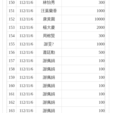
150
112/11/6
林怡秀
300
151
112/11/6
汪葉蘭香
1000
152
112/11/6
康黃圍
10000
153
112/11/6
楊大慶
2000
154
112/11/6
周榕賢
300
155
112/11/6
謝旻?
1000
156
112/11/6
蕭廷勳
500
157
112/11/6
謝佩娟
100
158
112/11/6
謝佩娟
100
159
112/11/6
謝佩娟
100
160
112/11/6
謝佩娟
100
161
112/11/6
謝佩娟
100
162
112/11/6
謝佩娟
100
163
112/11/6
謝佩娟
100