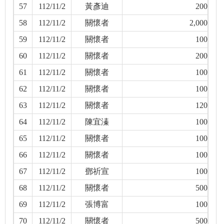
57
112/11/2
黃彥迪
200
58
112/11/2
關懷者
2,000
59
112/11/2
關懷者
100
60
112/11/2
關懷者
200
61
112/11/2
關懷者
100
62
112/11/2
關懷者
100
63
112/11/2
關懷者
120
64
112/11/2
陳宜溱
100
65
112/11/2
關懷者
100
66
112/11/2
關懷者
100
67
112/11/2
鄧祈宣
100
68
112/11/2
關懷者
500
69
112/11/2
張博富
100
70
112/11/2
關懷者
500