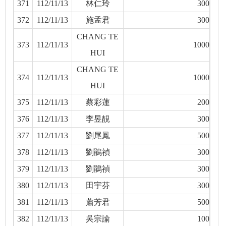
371
112/11/13
林仁玲
300
372
112/11/13
施孟君
300
CHANG TE
373
112/11/13
1000
HUI
CHANG TE
374
112/11/13
1000
HUI
375
112/11/13
蔡彩蓮
200
376
112/11/13
李昱靚
300
377
112/11/13
劉尾鳳
500
378
112/11/13
劉鵑禎
300
379
112/11/13
劉鵑禎
300
380
112/11/13
田宇芬
300
381
112/11/13
蕭芳君
500
382
112/11/13
吳宗諭
100