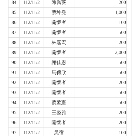
84
112/11/2
陳喬薇
200
85
112/11/2
蔡坤堯
1,000
86
112/11/2
關懷者
100
87
112/11/2
關懷者
500
88
112/11/2
林嘉宏
200
89
112/11/2
關懷者
2,000
90
112/11/2
謝佳恩
500
91
112/11/2
馬傳欣
500
92
112/11/2
關懷者
200
93
112/11/2
關懷者
500
94
112/11/2
蔡孟憲
500
95
112/11/2
王姿雅
200
96
112/11/2
關懷者
200
97
112/11/2
吳宿
100