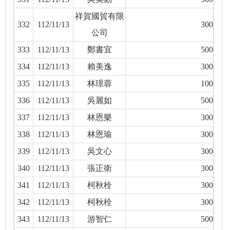
祥賀國貿有限
332
112/11/13
300
公司
333
112/11/13
鄭書宜
500
334
112/11/13
賴美逸
300
335
112/11/13
林璟蓉
100
336
112/11/13
吳麗如
500
337
112/11/13
林恩樂
300
338
112/11/13
林恩瑜
300
339
112/11/13
吳文心
300
340
112/11/13
張正衛
300
341
112/11/13
柯秋栓
300
342
112/11/13
柯秋栓
300
343
112/11/13
游智仁
500