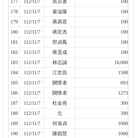
177
112/11/7
吳宗寰
100
178
112/11/7
秦溢隆
100
179
112/11/7
蔣易君
100
180
112/11/7
蔣宏杰
100
181
112/11/7
郭貞鳳
100
182
112/11/7
蔣旻成
100
183
112/11/7
林志誠
10,000
184
112/11/7
江世昌
1500
185
112/11/7
關懷者
693
186
112/11/7
關懷者
1273
187
112/11/7
杜金燕
300
188
112/11/7
元
390
189
112/11/7
何淑貞
1000
190
112/11/7
陳穎慧
1000