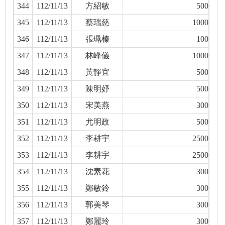
344
112/11/13
方紹敏
500
345
112/11/13
蔡瑞慈
1000
346
112/11/13
張珮榛
100
347
112/11/13
林峰儀
1000
348
112/11/13
黃靜宜
500
349
112/11/13
陳明妤
500
350
112/11/13
宋美燕
300
351
112/11/13
尤明政
500
352
112/11/13
李耕宇
2500
353
112/11/13
李耕宇
2500
354
112/11/13
沈素花
300
355
112/11/13
鄭敏鈴
300
356
112/11/13
郭美琴
300
357
112/11/13
鄭麗玲
300