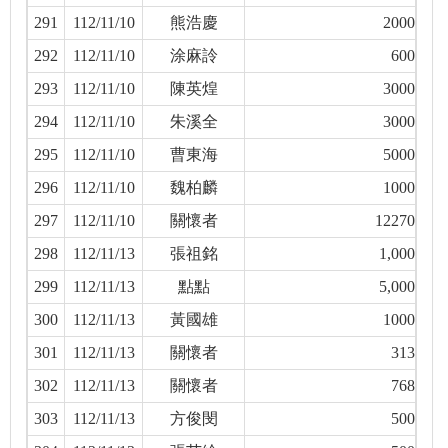
291
112/11/10
熊浩慶
2000
292
112/11/10
涂麻詅
600
293
112/11/10
陳英煌
3000
294
112/11/10
朱溪全
3000
295
112/11/10
曹東海
5000
296
112/11/10
魏柏麟
1000
297
112/11/10
關懷者
12270
298
112/11/13
張祖銘
1,000
299
112/11/13
點點
5,000
300
112/11/13
黃國雄
1000
301
112/11/13
關懷者
313
302
112/11/13
關懷者
768
303
112/11/13
方俊閔
500