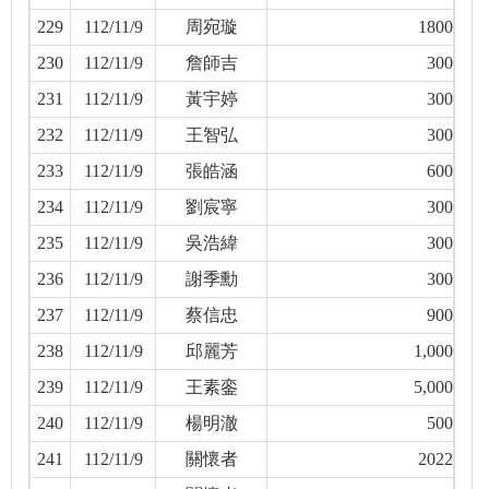
229
112/11/9
周宛璇
1800
230
112/11/9
詹師吉
300
231
112/11/9
黃宇婷
300
232
112/11/9
王智弘
300
233
112/11/9
張皓涵
600
234
112/11/9
劉宸寧
300
235
112/11/9
吳浩緯
300
236
112/11/9
謝季勳
300
237
112/11/9
蔡信忠
900
238
112/11/9
邱麗芳
1,000
239
112/11/9
王素銮
5,000
240
112/11/9
楊明澈
500
241
112/11/9
關懷者
2022