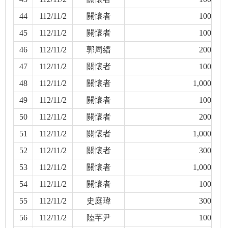
44
112/11/2
關懷者
100
45
112/11/2
關懷者
100
46
112/11/2
郭周縉
200
47
112/11/2
關懷者
100
48
112/11/2
關懷者
1,000
49
112/11/2
關懷者
100
50
112/11/2
關懷者
200
51
112/11/2
關懷者
1,000
52
112/11/2
關懷者
300
53
112/11/2
關懷者
1,000
54
112/11/2
關懷者
100
55
112/11/2
史庭瑋
300
56
112/11/2
陸芊尹
100