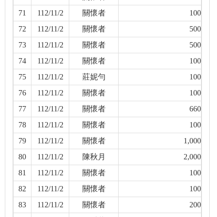
71
112/11/2
關懷者
100
72
112/11/2
關懷者
500
73
112/11/2
關懷者
500
74
112/11/2
關懷者
100
75
112/11/2
莊妮勻
100
76
112/11/2
關懷者
100
77
112/11/2
關懷者
660
78
112/11/2
關懷者
100
79
112/11/2
關懷者
1,000
80
112/11/2
陳秋月
2,000
81
112/11/2
關懷者
100
82
112/11/2
關懷者
100
83
112/11/2
關懷者
200