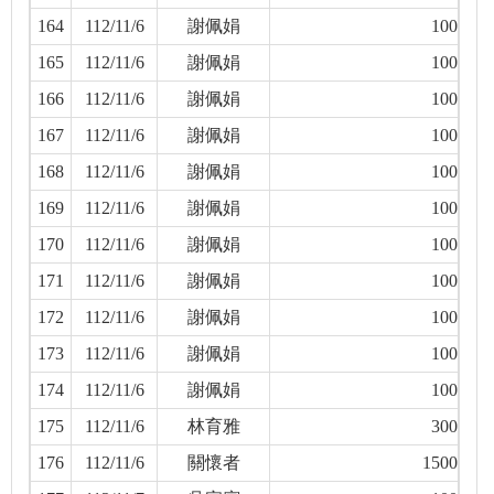
164
112/11/6
謝佩娟
100
165
112/11/6
謝佩娟
100
166
112/11/6
謝佩娟
100
167
112/11/6
謝佩娟
100
168
112/11/6
謝佩娟
100
169
112/11/6
謝佩娟
100
170
112/11/6
謝佩娟
100
171
112/11/6
謝佩娟
100
172
112/11/6
謝佩娟
100
173
112/11/6
謝佩娟
100
174
112/11/6
謝佩娟
100
175
112/11/6
林育雅
300
176
112/11/6
關懷者
1500