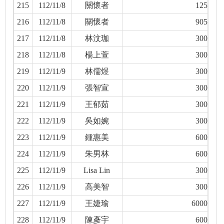
215
112/11/8
關懷者
125
216
112/11/8
關懷者
905
217
112/11/8
林汶珈
300
218
112/11/8
楊上萱
300
219
112/11/9
林儒煜
300
220
112/11/9
張智宣
300
221
112/11/9
王郁茹
300
222
112/11/9
吳如婉
300
223
112/11/9
鍾惠美
600
224
112/11/9
朱男林
600
225
112/11/9
Lisa Lin
300
226
112/11/9
高美智
300
227
112/11/9
王婕瑜
6000
228
112/11/9
陳彥宇
600