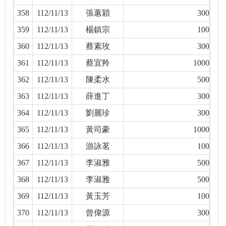
358
112/11/13
張蕙穎
300
359
112/11/13
楊鎮宗
100
360
112/11/13
蔡素玫
300
361
112/11/13
蔡宜羚
1000
362
112/11/13
陳柔水
500
363
112/11/13
薛進丁
300
364
112/11/13
劉麗珍
300
365
112/11/13
黃司豪
1000
366
112/11/13
游詠茗
100
367
112/11/13
李淑雅
500
368
112/11/13
李淑雅
500
369
112/11/13
黃玉芳
100
370
112/11/13
曾偉源
300