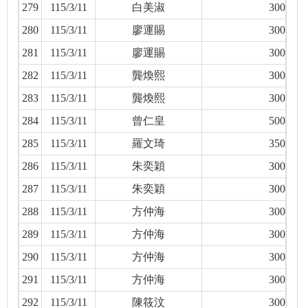
279
115/3/11
白美淑
300
280
115/3/11
廖運賜
300
281
115/3/11
廖運賜
300
282
115/3/11
龔煥熙
300
283
115/3/11
龔煥熙
300
284
115/3/11
曾仁皇
500
285
115/3/11
羅文琦
350
286
115/3/11
朱奕穎
300
287
115/3/11
朱奕穎
300
288
115/3/11
方仲海
300
289
115/3/11
方仲海
300
290
115/3/11
方仲海
300
291
115/3/11
方仲海
300
292
115/3/11
陳筱汶
300