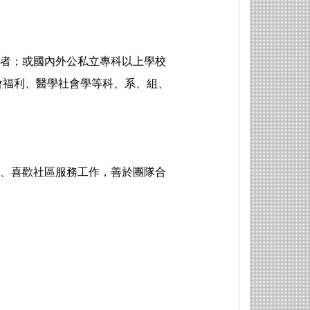
格者；或國內外公私立專科以上學校
會福利、醫學社會學等科、系、組、
高、喜歡社區服務工作，善於團隊合