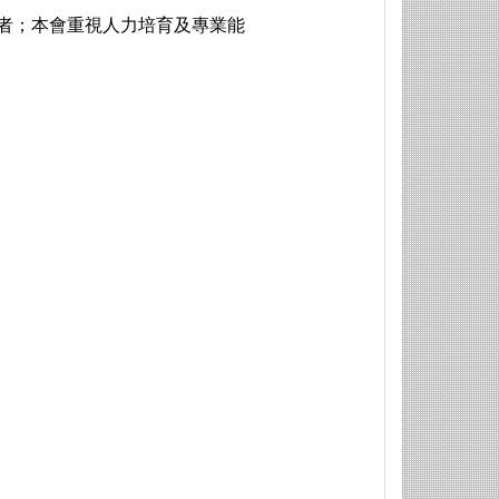
長者；本會重視人力培育及專業能