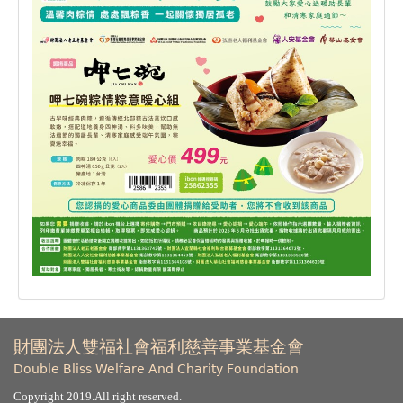
財團法人雙福社會福利慈善事業基金會
Double Bliss Welfare And Charity Foundation
Copyright 2019.All right reserved.