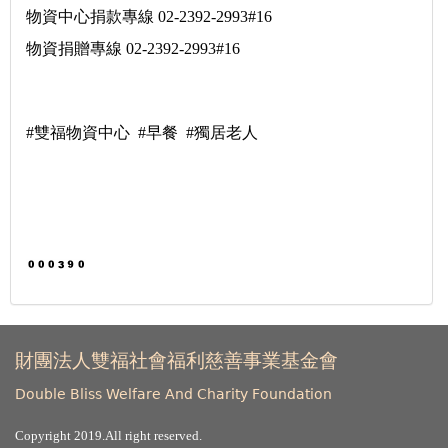
物資中心捐款專線 02-2392-2993#16
物資捐贈專線 02-2392-2993#16
#雙福物資中心 #早餐 #獨居老人
財團法人雙福社會福利慈善事業基金會
Double Bliss Welfare And Charity Foundation
Copyright 2019.All right reserved.