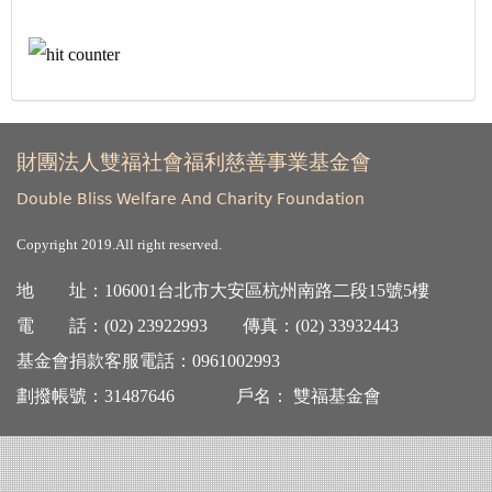
財團法人雙福社會福利慈善事業基金會
Double Bliss Welfare And Charity Foundation
Copyright 2019.All right reserved.
地 址：106001台北市大安區杭州南路二段15號5樓
電 話：(
02) 23922993
傳真：(
02) 33932443
基金會捐款客服電話：
0961002993
劃撥帳號：31487646 戶名： 雙福基金會