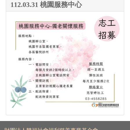
112.03.31 桃園服務中心