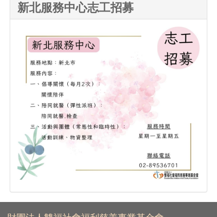
新北服務中心志工招募