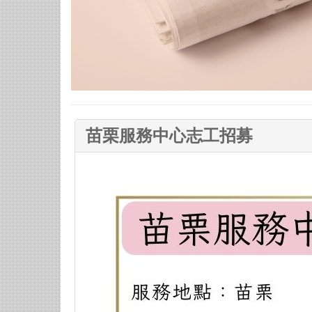
苗栗服務中心志工招募